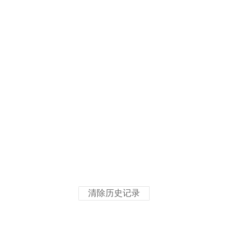
清除历史记录